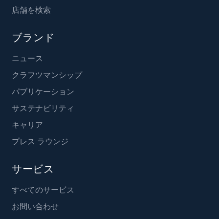
店舗を検索
ブランド
ニュース
クラフツマンシップ
パブリケーション
サステナビリティ
キャリア
プレス ラウンジ
サービス
すべてのサービス
お問い合わせ