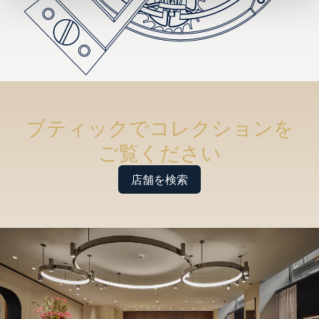
ブティックでコレクションを
ご覧ください
店舗を検索