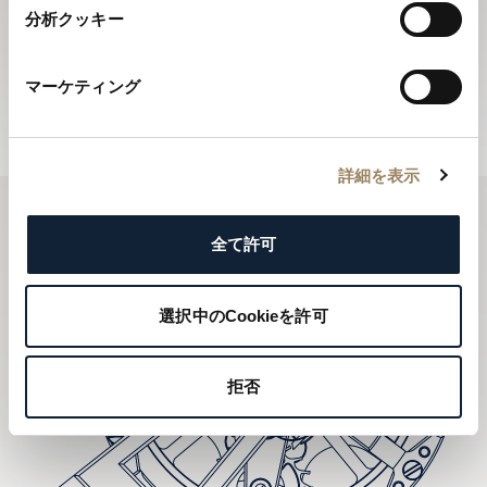
ニュースレターに登録する
分析クッキー
ブレゲのニュースレターでは、年間を通じてブレゲの最
新ニュースをお届けします。
マーケティング
ニュースレターに登録する
詳細を表示
全て許可
選択中のCookieを許可
拒否