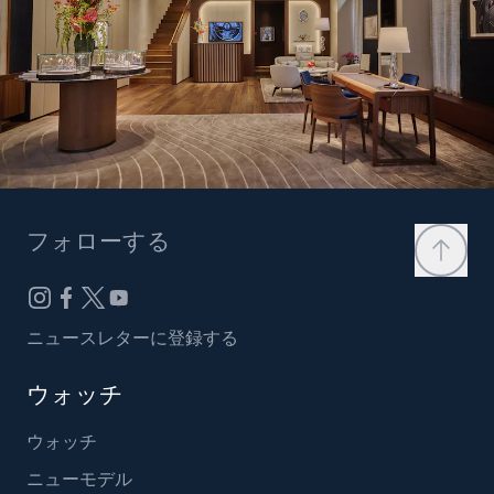
フォローする
ニュースレターに登録する
ウォッチ
ウォッチ
ニューモデル