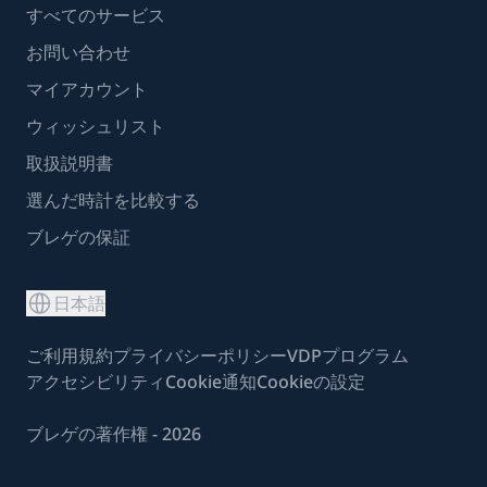
すべてのサービス
お問い合わせ
マイアカウント
ウィッシュリスト
取扱説明書
選んだ時計を比較する
ブレゲの保証
日本語
ご利用規約
プライバシーポリシー
VDPプログラム
アクセシビリティ
Cookie通知
Cookieの設定
ブレゲの著作権 - 2026