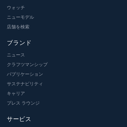
ウォッチ
ニューモデル
店舗を検索
ブランド
ニュース
クラフツマンシップ
パブリケーション
サステナビリティ
キャリア
プレス ラウンジ
サービス