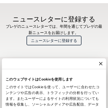
ニュースレターに登録する
ブレゲのニュースレターでは、年間を通じてブレゲの最
新ニュースをお届けします。
ニュースレターに登録する
このウェブサイトはCookieを使用します
このサイトではCookieを使って、ユーザーに合わせたコ
ンテンツや広告の表示、トラフィックの分析を行ってい
ます。またユーザーによるサイトの利用状況についても
情報を収集し、ソーシャルメディアや広告配信、データ