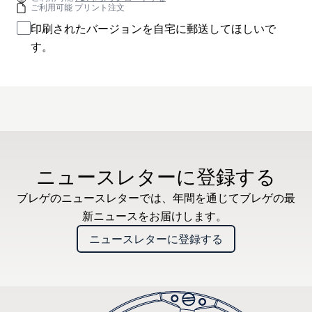
ご利用可能 プリント注文
印刷されたバージョンを自宅に郵送してほしいで
す。
ニュースレターに登録する
ブレゲのニュースレターでは、年間を通じてブレゲの最
新ニュースをお届けします。
ニュースレターに登録する