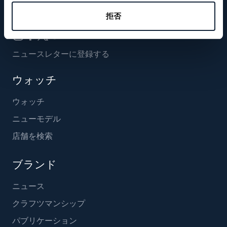
フォローする
拒否
ニュースレターに登録する
ウォッチ
ウォッチ
ニューモデル
店舗を検索
ブランド
ニュース
クラフツマンシップ
パブリケーション