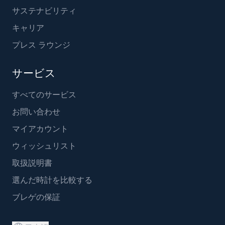
サステナビリティ
キャリア
プレス ラウンジ
サービス
すべてのサービス
お問い合わせ
マイアカウント
ウィッシュリスト
取扱説明書
選んだ時計を比較する
ブレゲの保証