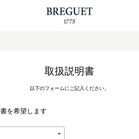
取扱説明書
以下のフォームにご記入ください。
明書を希望します