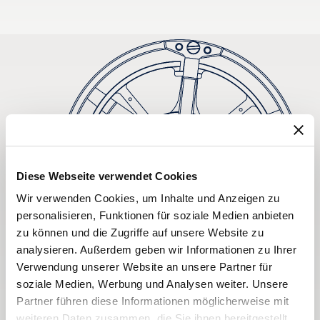
Diese Webseite verwendet Cookies
Wir verwenden Cookies, um Inhalte und Anzeigen zu
personalisieren, Funktionen für soziale Medien anbieten
zu können und die Zugriffe auf unsere Website zu
analysieren. Außerdem geben wir Informationen zu Ihrer
Verwendung unserer Website an unsere Partner für
soziale Medien, Werbung und Analysen weiter. Unsere
Partner führen diese Informationen möglicherweise mit
weiteren Daten zusammen, die Sie ihnen bereitgestellt