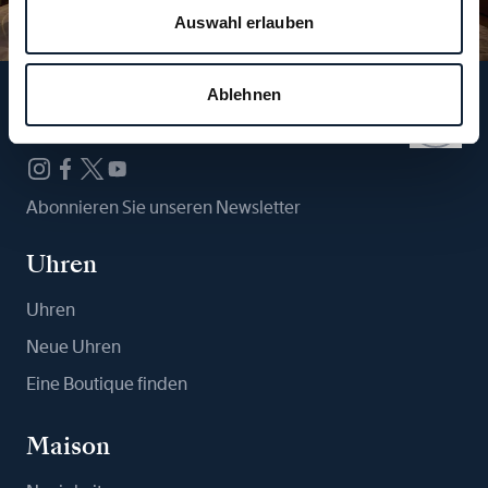
Auswahl erlauben
Ablehnen
Folgen Sie uns
Abonnieren Sie unseren Newsletter
Uhren
Uhren
Neue Uhren
Eine Boutique finden
Maison