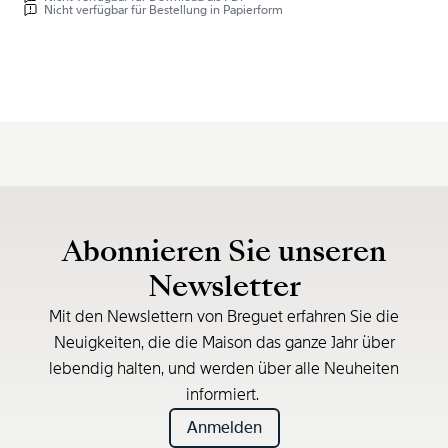
Nicht verfügbar für Bestellung in Papierform
Abonnieren Sie unseren
Newsletter
Mit den Newslettern von Breguet erfahren Sie die
Neuigkeiten, die die Maison das ganze Jahr über
lebendig halten, und werden über alle Neuheiten
informiert.
Anmelden