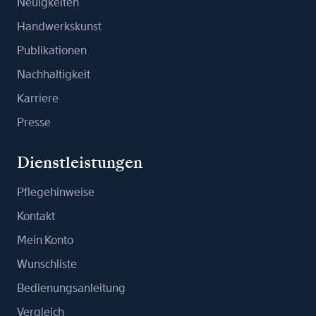
Neuigkeiten
Handwerkskunst
Publikationen
Nachhaltigkeit
Karriere
Presse
Dienstleistungen
Pflegehinweise
Kontakt
Mein Konto
Wunschliste
Bedienungsanleitung
Vergleich