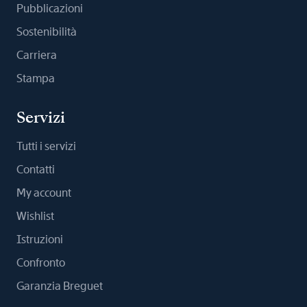
Pubblicazioni
Sostenibilità
Carriera
Stampa
Servizi
Tutti i servizi
Contatti
My account
Wishlist
Istruzioni
Confronto
Garanzia Breguet