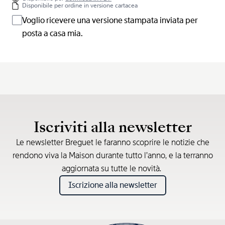
Disponibile per ordine in versione cartacea
Voglio ricevere una versione stampata inviata per
posta a casa mia.
Iscriviti alla newsletter
Le newsletter Breguet le faranno scoprire le notizie che
rendono viva la Maison durante tutto l’anno, e la terranno
aggiornata su tutte le novità.
Iscrizione alla newsletter