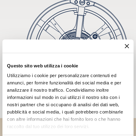
Questo sito web utilizza i cookie
Utilizziamo i cookie per personalizzare contenuti ed
annunci, per fornire funzionalità dei social media e per
analizzare il nostro traffico. Condividiamo inoltre
informazioni sul modo in cui utilizzi il nostro sito con i
nostri partner che si occupano di analisi dei dati web,
pubblicità e social media, i quali potrebbero combinarle
con altre informazioni che hai fornito loro o che hanno
raccolto dal tuo utilizzo dei loro servizi.