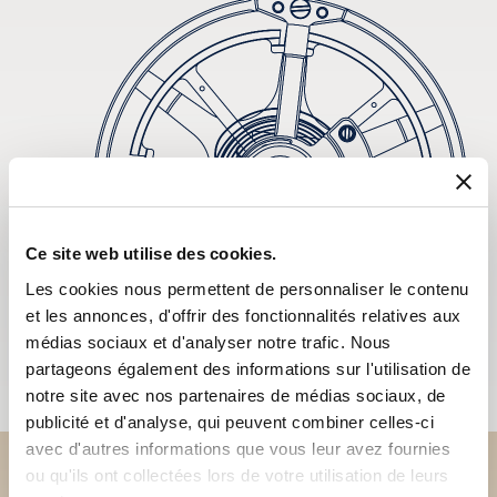
Ce site web utilise des cookies.
Les cookies nous permettent de personnaliser le contenu
et les annonces, d'offrir des fonctionnalités relatives aux
médias sociaux et d'analyser notre trafic. Nous
partageons également des informations sur l'utilisation de
notre site avec nos partenaires de médias sociaux, de
publicité et d'analyse, qui peuvent combiner celles-ci
avec d'autres informations que vous leur avez fournies
ou qu'ils ont collectées lors de votre utilisation de leurs