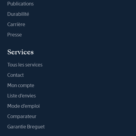
Publications
Durabilité
Carrière
Presse
Services
Tous les services
Contact
Mon compte
Liste d'envies
Mode d'emploi
Comparateur
Garantie Breguet