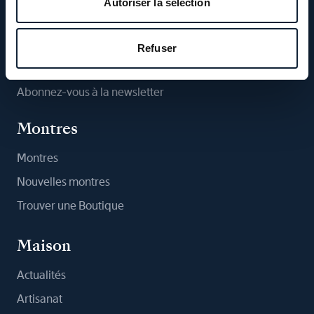
Autoriser la sélection
Suivez-nous
Refuser
Abonnez-vous à la newsletter
Montres
Montres
Nouvelles montres
Trouver une Boutique
Maison
Actualités
Artisanat