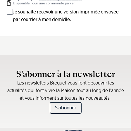
Disponible pour une commande papier
Je souhaite recevoir une version imprimée envoyée
par courrier à mon domicile.
S'abonner à la newsletter
Les newsletters Breguet vous font découvrir les
actualités qui font vivre la Maison tout au long de l’année
et vous informent sur toutes les nouveautés.
S'abonner