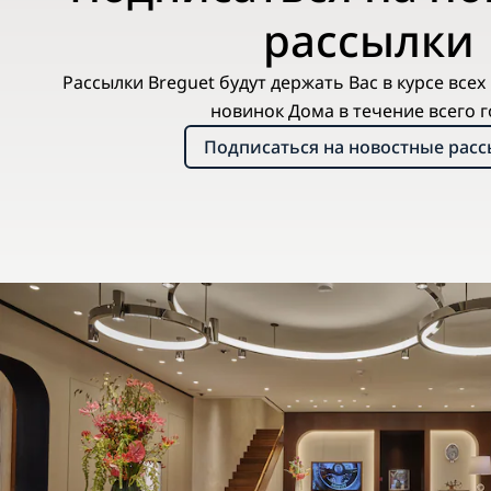
рассылки
Рассылки Breguet будут держать Вас в курсе все
новинок Дома в течение всего г
Подписаться на новостные рас