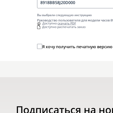
8918BB58J20D000
Вы выбрали следующую инструкцию
Руководство пользователя для модели часов
Доступно
скачать PDF
Доступно распечатать заказ
Я хочу получить печатную версию
Подписаться на н