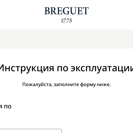
Инструкция по эксплуатаци
Пожалуйста, заполните форму ниже.
я по