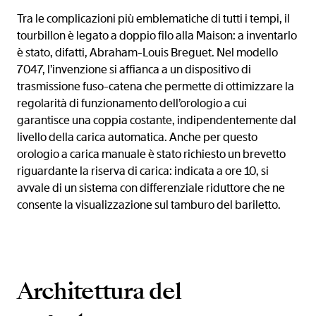
Tra le complicazioni più emblematiche di tutti i tempi, il
tourbillon è legato a doppio filo alla Maison: a inventarlo
è stato, difatti, Abraham-Louis Breguet. Nel modello
7047, l’invenzione si affianca a un dispositivo di
trasmissione fuso-catena che permette di ottimizzare la
regolarità di funzionamento dell’orologio a cui
garantisce una coppia costante, indipendentemente dal
livello della carica automatica. Anche per questo
orologio a carica manuale è stato richiesto un brevetto
riguardante la riserva di carica: indicata a ore 10, si
avvale di un sistema con differenziale riduttore che ne
consente la visualizzazione sul tamburo del bariletto.
Architettura del