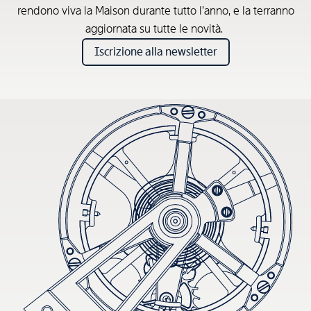
rendono viva la Maison durante tutto l’anno, e la terranno
aggiornata su tutte le novità.
Iscrizione alla newsletter