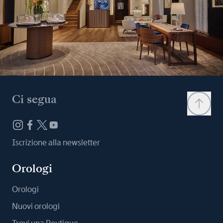
Ci segua
Iscrizione alla newsletter
Orologi
Orologi
Nuovi orologi