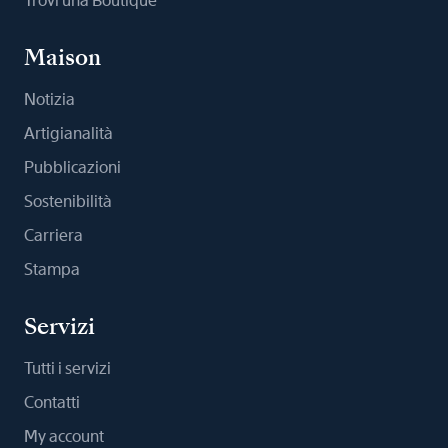
Trovi una Boutique
Maison
Notizia
Artigianalità
Pubblicazioni
Sostenibilità
Carriera
Stampa
Servizi
Tutti i servizi
Contatti
My account