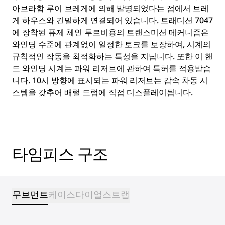
아브라함 루이 브레게에 의해 발명되었다는 점에서 브레
게 하우스와 긴밀하게 연결되어 있습니다. 트래디션 7047
에 장착된 퓨제 체인 투르비용의 트랜스미션 메커니즘은
와인딩 수준에 관계없이 일정한 토크를 보장하여, 시계의
규칙적인 작동을 최적화하는 특성을 지닙니다. 또한 이 핸
드 와인딩 시계는 파워 리저브에 관하여 특허를 적용받습
니다. 10시 방향에 표시되는 파워 리저브는 감속 차동 시
스템을 갖추어 배럴 드럼에 직접 디스플레이됩니다.
타임피스 구조
무브먼트
케이스
다이얼
스트랩