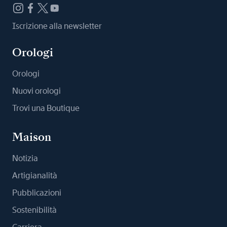
Iscrizione alla newsletter
Orologi
Orologi
Nuovi orologi
Trovi una Boutique
Maison
Notizia
Artigianalità
Pubblicazioni
Sostenibilità