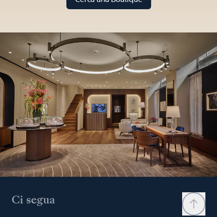
Ci segua