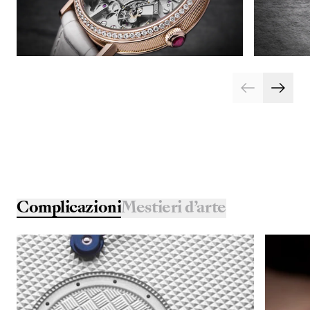
Complicazioni
Mestieri d’arte