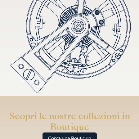
Scopri le nostre collezioni in
Boutique
Cerca una Boutique