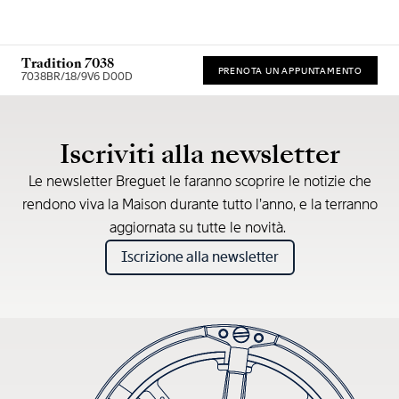
Tradition 7038
PRENOTA UN APPUNTAMENTO
7038BR/18/9V6 D00D
* Prezzo di vendita consigliato
Iscriviti alla newsletter
Le newsletter Breguet le faranno scoprire le notizie che
rendono viva la Maison durante tutto l’anno, e la terranno
aggiornata su tutte le novità.
Iscrizione alla newsletter