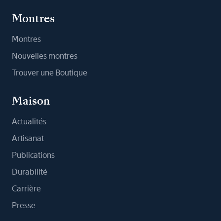
Montres
Montres
Nouvelles montres
Trouver une Boutique
Maison
Actualités
Artisanat
Publications
Durabilité
Carrière
Presse