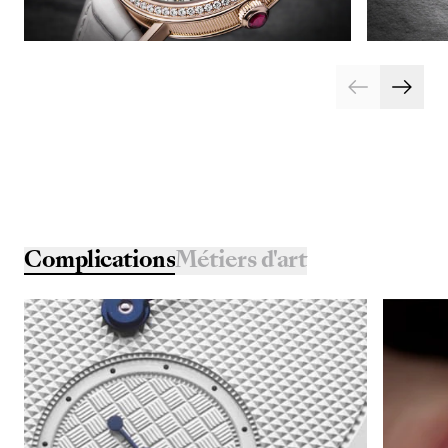
Complications
Métiers d'art