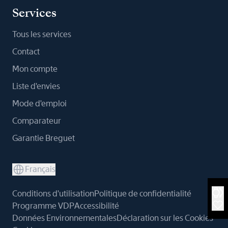
Services
Tous les services
Contact
Mon compte
Liste d'envies
Mode d'emploi
Comparateur
Garantie Breguet
Français
Conditions d'utilisation
Politique de confidentialité
Programme VDP
Accessibilité
Données Environnementales
Déclaration sur les Cookies