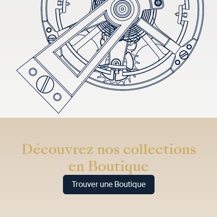
Découvrez nos collections
en Boutique
Trouver une Boutique