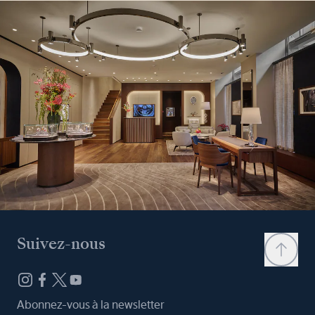
Suivez-nous
Abonnez-vous à la newsletter