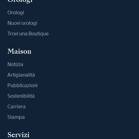
Orologi
Nuovi orologi
Trovi una Boutique
Maison
Notizia
Artigianalità
Pubblicazioni
Sostenibilità
Carriera
Stampa
Servizi