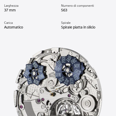
Larghezza
Numero di componenti
37 mm
563
Carica
Spirale
Automatico
Spirale piatta in silicio