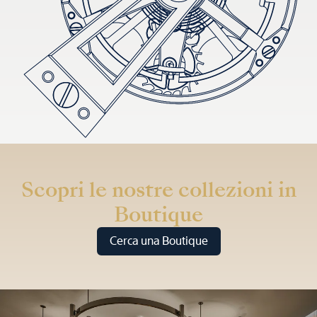
Scopri le nostre collezioni in
Boutique
Cerca una Boutique