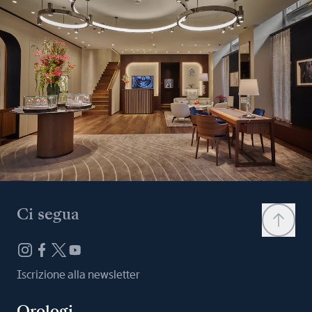
Ci segua
Iscrizione alla newsletter
Orologi