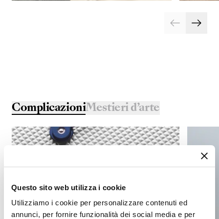
Complicazioni
Mestieri d’arte
Questo sito web utilizza i cookie
Utilizziamo i cookie per personalizzare contenuti ed
annunci, per fornire funzionalità dei social media e per