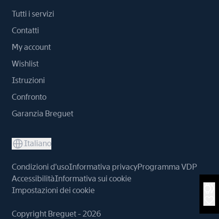
Tutti i servizi
Contatti
My account
Wishlist
Istruzioni
Confronto
Garanzia Breguet
Italiano
Condizioni d'uso
Informativa privacy
Programma VDP
Accessibilità
Informativa sui cookie
Impostazioni dei cookie
Copyright Breguet - 2026