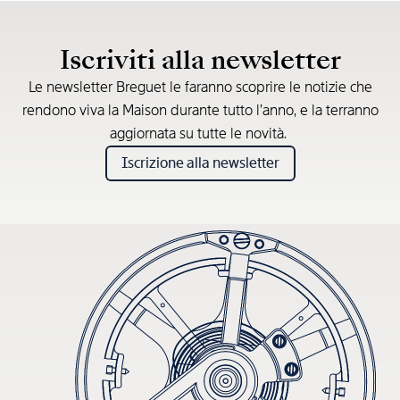
* Prezzo di vendita consigliato
Iscriviti alla newsletter
Le newsletter Breguet le faranno scoprire le notizie che
rendono viva la Maison durante tutto l’anno, e la terranno
aggiornata su tutte le novità.
Iscrizione alla newsletter