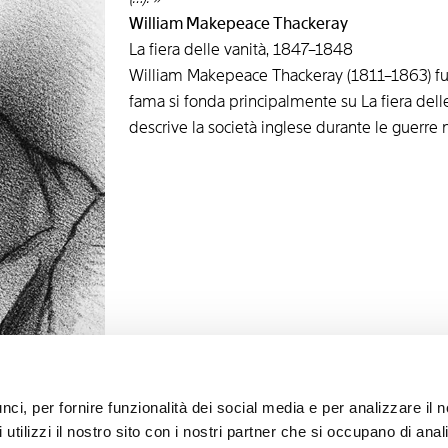
William Makepeace Thackeray
La fiera delle vanità, 1847–1848
William Makepeace Thackeray (1811–1863) fu u
fama si fonda principalmente su La fiera del
descrive la società inglese durante le guerre
ci, per fornire funzionalità dei social media e per analizzare il n
utilizzi il nostro sito con i nostri partner che si occupano di anali