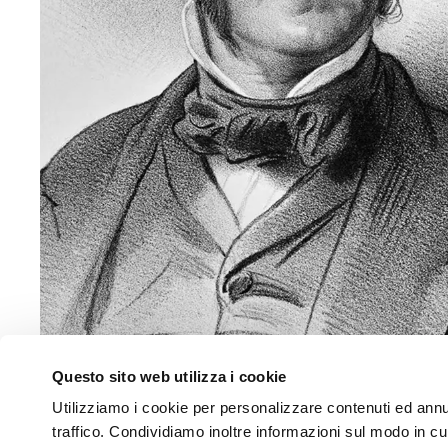
Questo sito web utilizza i cookie
Utilizziamo i cookie per personalizzare contenuti ed annun
traffico. Condividiamo inoltre informazioni sul modo in cui 