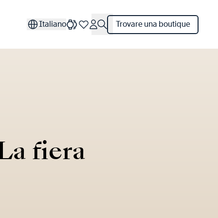
Italiano
Trovare una boutique
La fiera