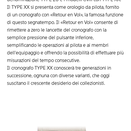
Il TYPE XX si presenta come orologio da pilota, fornito
di un cronografo con «Retour en Vol», la famosa funzione
di questo segnatempo. Il «Retour en Vol» consente di
rimettere a zero le lancette del cronografo con la
semplice pressione del pulsante inferiore,
semplificando le operazioni al pilota e ai membri
dell'equipaggio e offrendo la possibilità di effettuare più
misurazioni del tempo consecutive.
Il cronografo TYPE XX conoscerà tre generazioni in
successione, ognuna con diverse varianti, che oggi
suscitano il crescente desiderio dei collezionisti.