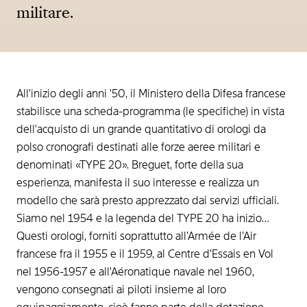
militare.
All'inizio degli anni '50, il Ministero della Difesa francese
stabilisce una scheda-programma (le specifiche) in vista
dell'acquisto di un grande quantitativo di orologi da
polso cronografi destinati alle forze aeree militari e
denominati «TYPE 20». Breguet, forte della sua
esperienza, manifesta il suo interesse e realizza un
modello che sarà presto apprezzato dai servizi ufficiali.
Siamo nel 1954 e la legenda del TYPE 20 ha inizio…
Questi orologi, forniti soprattutto all’Armée de l’Air
francese fra il 1955 e il 1959, al Centre d’Essais en Vol
nel 1956-1957 e all'Aéronatique navale nel 1960,
vengono consegnati ai piloti insieme al loro