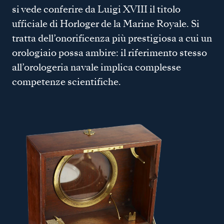
si vede conferire da Luigi XVIII il titolo
ufficiale di Horloger de la Marine Royale. Si
tratta dell’onorificenza più prestigiosa a cui un
orologiaio possa ambire: il riferimento stesso
all’orologeria navale implica complesse
competenze scientifiche.