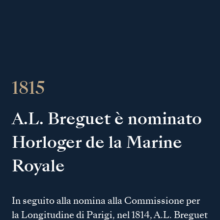
1815
A.L. Breguet è nominato
Horloger de la Marine
Royale
In seguito alla nomina alla Commissione per
la Longitudine di Parigi, nel 1814, A.L. Breguet