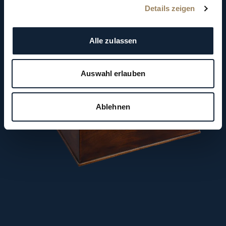
Details zeigen
Alle zulassen
Auswahl erlauben
Ablehnen