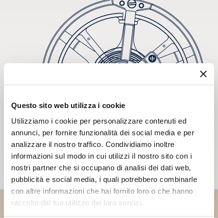
Questo sito web utilizza i cookie
Utilizziamo i cookie per personalizzare contenuti ed
annunci, per fornire funzionalità dei social media e per
analizzare il nostro traffico. Condividiamo inoltre
informazioni sul modo in cui utilizzi il nostro sito con i
nostri partner che si occupano di analisi dei dati web,
pubblicità e social media, i quali potrebbero combinarle
con altre informazioni che hai fornito loro o che hanno
raccolto dal tuo utilizzo dei loro servizi.