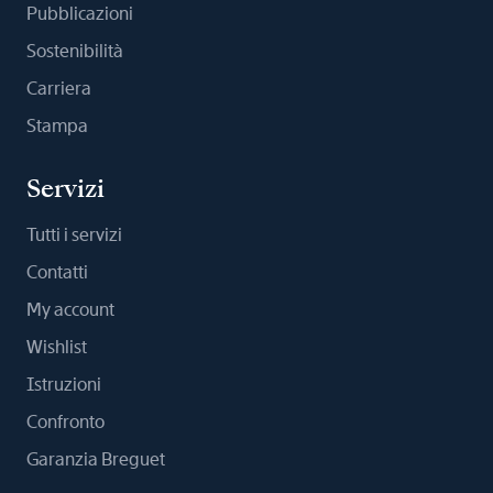
Pubblicazioni
Sostenibilità
Carriera
Stampa
Servizi
Tutti i servizi
Contatti
My account
Wishlist
Istruzioni
Confronto
Garanzia Breguet