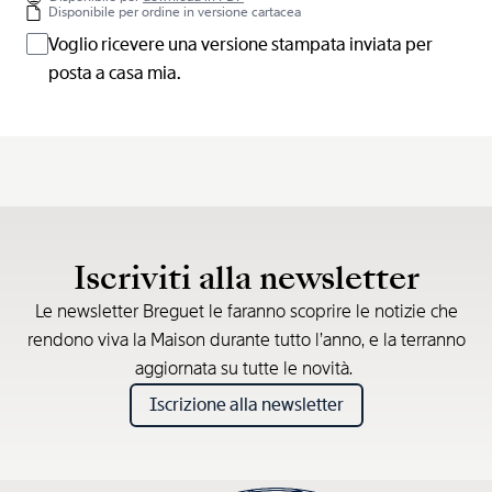
Disponibile per ordine in versione cartacea
Voglio ricevere una versione stampata inviata per
posta a casa mia.
Iscriviti alla newsletter
Le newsletter Breguet le faranno scoprire le notizie che
rendono viva la Maison durante tutto l’anno, e la terranno
aggiornata su tutte le novità.
Iscrizione alla newsletter