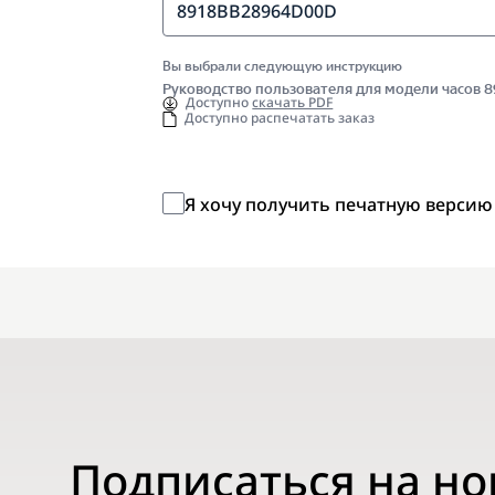
8918BB28964D00D
Вы выбрали следующую инструкцию
Руководство пользователя для модели часов
Доступно
скачать PDF
Доступно распечатать заказ
Я хочу получить печатную версию
Подписаться на н