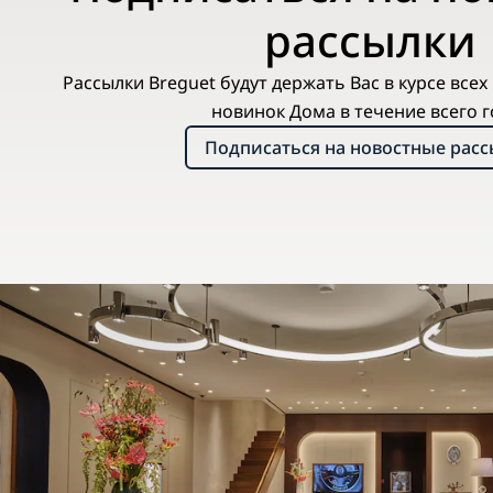
рассылки
Рассылки Breguet будут держать Вас в курсе все
новинок Дома в течение всего г
Подписаться на новостные рас