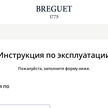
Инструкция по эксплуатаци
Пожалуйста, заполните форму ниже.
я по