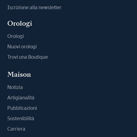
Iscrizione alla newsletter
Orologi
Orologi
Nuovi orologi
Trovi una Boutique
Maison
Notizia
Artigianalità
Pubblicazioni
Sostenibilità
Carriera