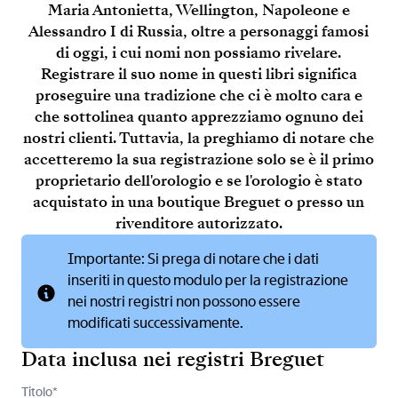
Maria Antonietta, Wellington, Napoleone e
Alessandro I di Russia, oltre a personaggi famosi
di oggi, i cui nomi non possiamo rivelare.
Registrare il suo nome in questi libri significa
proseguire una tradizione che ci è molto cara e
che sottolinea quanto apprezziamo ognuno dei
nostri clienti. Tuttavia, la preghiamo di notare che
accetteremo la sua registrazione solo se è il primo
proprietario dell'orologio e se l'orologio è stato
acquistato in una boutique Breguet o presso un
rivenditore autorizzato.
Importante: Si prega di notare che i dati
inseriti in questo modulo per la registrazione
nei nostri registri non possono essere
modificati successivamente.
Data inclusa nei registri Breguet
Titolo*