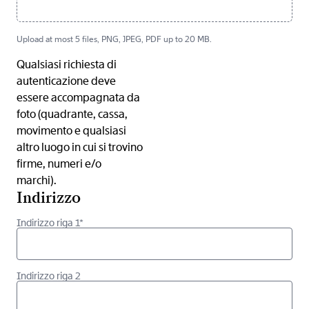
Upload at most 5 files, PNG, JPEG, PDF up to 20 MB.
Qualsiasi richiesta di
autenticazione deve
essere accompagnata da
foto (quadrante, cassa,
movimento e qualsiasi
altro luogo in cui si trovino
firme, numeri e/o
marchi).
Indirizzo
Indirizzo riga 1*
Indirizzo riga 2