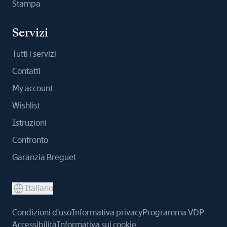
Stampa
Servizi
Tutti i servizi
Contatti
My account
Wishlist
Istruzioni
Confronto
Garanzia Breguet
Italiano
Condizioni d'uso
Informativa privacy
Programma VDP
Accessibilità
Informativa sui cookie