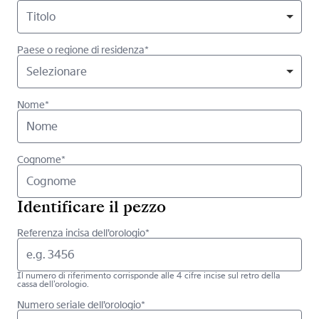
Titolo
Paese o regione di residenza*
Selezionare
Nome*
Cognome*
Identificare il pezzo
Referenza incisa dell’orologio*
Il numero di riferimento corrisponde alle 4 cifre incise sul retro della
cassa dell’orologio.
Numero seriale dell’orologio*