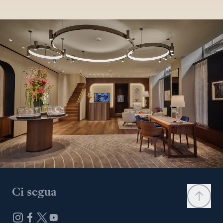
Ci segua