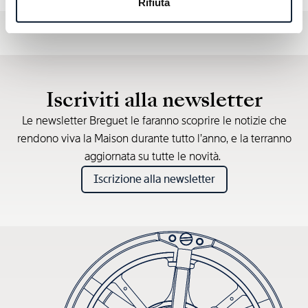
Rifiuta
Iscriviti alla newsletter
Le newsletter Breguet le faranno scoprire le notizie che
rendono viva la Maison durante tutto l’anno, e la terranno
aggiornata su tutte le novità.
Iscrizione alla newsletter