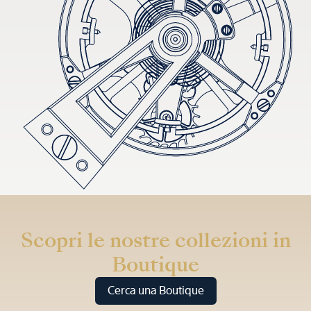
Scopri le nostre collezioni in
Boutique
Cerca una Boutique