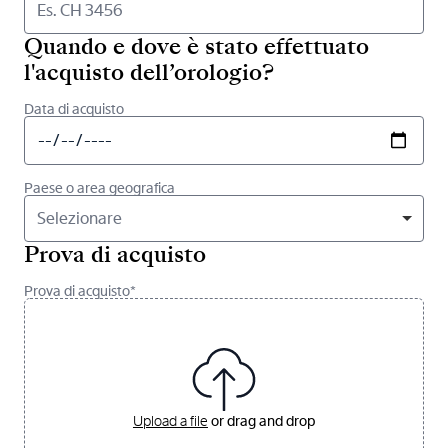
Quando e dove è stato effettuato
l'acquisto dell’orologio?
Data di acquisto
Paese o area geografica
Selezionare
Prova di acquisto
Prova di acquisto*
Upload a file
or drag and drop