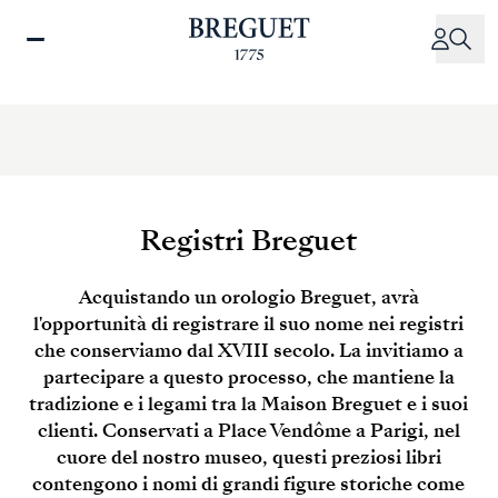
Salta
al
contenuto
principale
Registri Breguet
Acquistando un orologio Breguet, avrà
l'opportunità di registrare il suo nome nei registri
che conserviamo dal XVIII secolo. La invitiamo a
partecipare a questo processo, che mantiene la
tradizione e i legami tra la Maison Breguet e i suoi
clienti. Conservati a Place Vendôme a Parigi, nel
cuore del nostro museo, questi preziosi libri
contengono i nomi di grandi figure storiche come