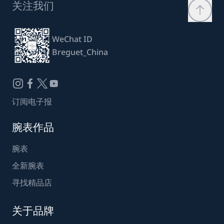
关注我们
WeChat ID
Breguet_China
订阅电子报
腕表作品
腕表
全新腕表
寻找精品店
关于品牌