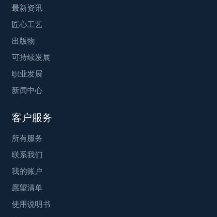
最新资讯
匠心工艺
出版物
可持续发展
职业发展
新闻中心
客户服务
所有服务
联系我们
我的账户
愿望清单
使用说明书