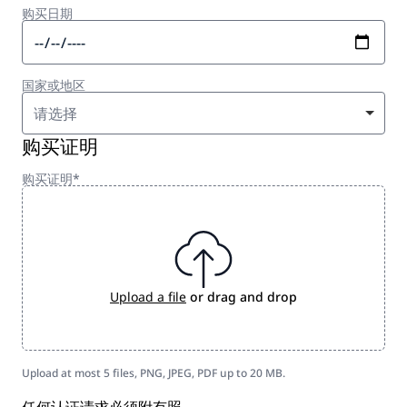
购买日期
国家或地区
请选择
购买证明
购买证明*
Upload a file
or drag and drop
Upload at most 5 files, PNG, JPEG, PDF up to 20 MB.