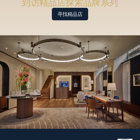
到访精品店探索品牌系列
寻找精品店