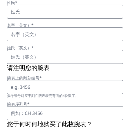
姓氏*
名字（英文）*
姓氏（英文）*
请注明您的腕表
腕表上的雕刻编号*
参考编号对应于刻在腕表表壳背面的4位数字。
腕表序列号*
您于何时何地购买了此枚腕表？