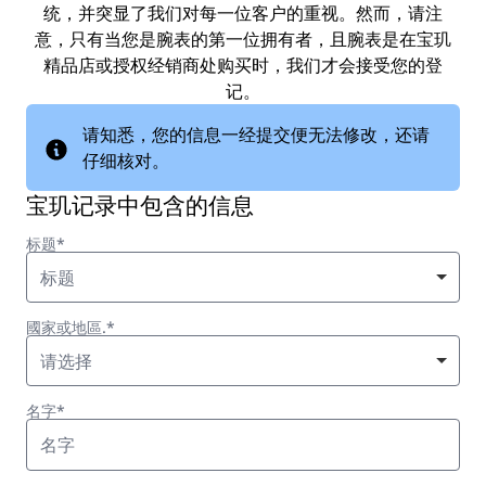
统，并突显了我们对每一位客户的重视。然而，请注
意，只有当您是腕表的第一位拥有者，且腕表是在宝玑
精品店或授权经销商处购买时，我们才会接受您的登
记。
请知悉，您的信息一经提交便无法修改，还请
仔细核对。
宝玑记录中包含的信息
标题*
标题
國家或地區.*
请选择
名字*