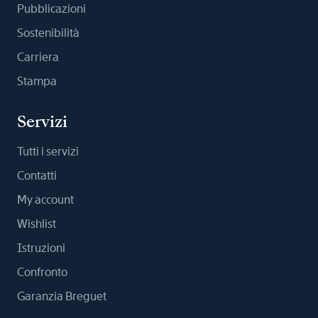
Pubblicazioni
Sostenibilità
Carriera
Stampa
Servizi
Tutti i servizi
Contatti
My account
Wishlist
Istruzioni
Confronto
Garanzia Breguet