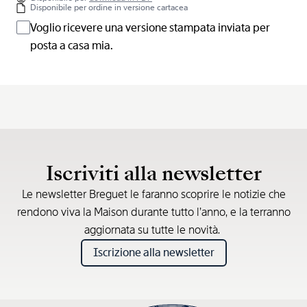
Disponibile per ordine in versione cartacea
Voglio ricevere una versione stampata inviata per
posta a casa mia.
Iscriviti alla newsletter
Le newsletter Breguet le faranno scoprire le notizie che
rendono viva la Maison durante tutto l’anno, e la terranno
aggiornata su tutte le novità.
Iscrizione alla newsletter