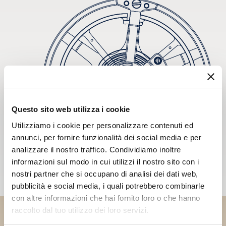
Questo sito web utilizza i cookie
Utilizziamo i cookie per personalizzare contenuti ed
annunci, per fornire funzionalità dei social media e per
analizzare il nostro traffico. Condividiamo inoltre
informazioni sul modo in cui utilizzi il nostro sito con i
nostri partner che si occupano di analisi dei dati web,
pubblicità e social media, i quali potrebbero combinarle
con altre informazioni che hai fornito loro o che hanno
raccolto dal tuo utilizzo dei loro servizi.