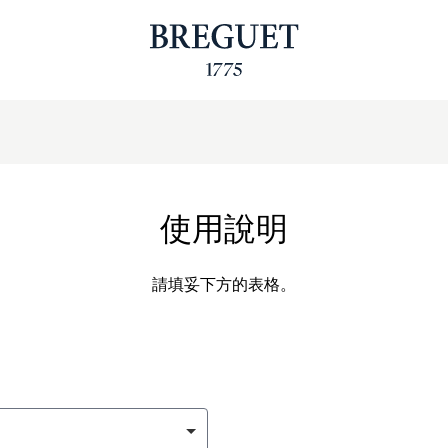
使用說明
請填妥下方的表格。