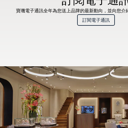
寶璣電子通訊全年為您送上品牌的最新動向，並向您介
訂閱電子通訊