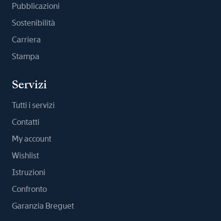
Pubblicazioni
Sostenibilità
Carriera
Stampa
Servizi
Tutti i servizi
Contatti
My account
Wishlist
Istruzioni
Confronto
Garanzia Breguet