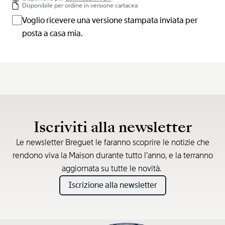
Disponibile per ordine in versione cartacea
Voglio ricevere una versione stampata inviata per
posta a casa mia.
Iscriviti alla newsletter
Le newsletter Breguet le faranno scoprire le notizie che
rendono viva la Maison durante tutto l’anno, e la terranno
aggiornata su tutte le novità.
Iscrizione alla newsletter