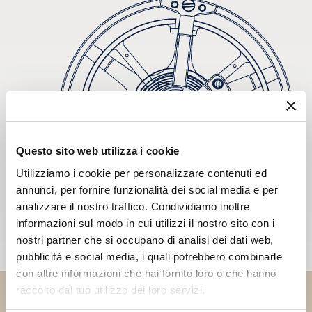
Questo sito web utilizza i cookie
Utilizziamo i cookie per personalizzare contenuti ed
annunci, per fornire funzionalità dei social media e per
analizzare il nostro traffico. Condividiamo inoltre
informazioni sul modo in cui utilizzi il nostro sito con i
nostri partner che si occupano di analisi dei dati web,
pubblicità e social media, i quali potrebbero combinarle
con altre informazioni che hai fornito loro o che hanno
raccolto dal tuo utilizzo dei loro servizi.