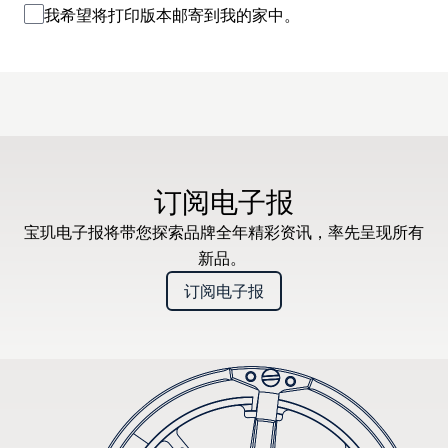
我希望将打印版本邮寄到我的家中。
订阅电子报
宝玑电子报将带您探索品牌全年精彩资讯，率先呈现所有
新品。
订阅电子报