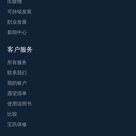
出版物
可持续发展
职业发展
新闻中心
客户服务
所有服务
联系我们
我的账户
愿望清单
使用说明书
比较
宝玑保修