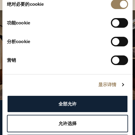
绝对必要的cookie
意
选
择
功能cookie
分析cookie
营销
显示详情
全部允许
关注我们
允许选择
WeChat ID