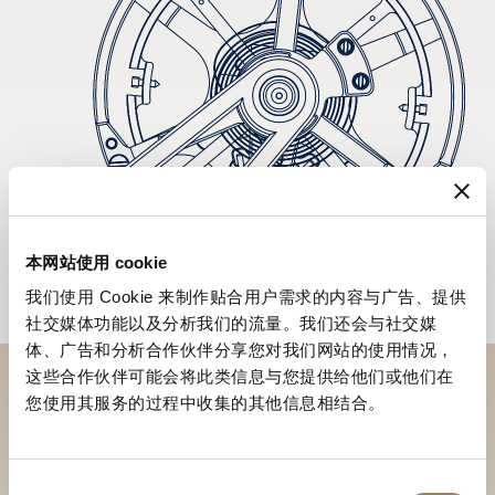
本网站使用 cookie
我们使用 Cookie 来制作贴合用户需求的内容与广告、提供
社交媒体功能以及分析我们的流量。我们还会与社交媒
体、广告和分析合作伙伴分享您对我们网站的使用情况，
这些合作伙伴可能会将此类信息与您提供给他们或他们在
您使用其服务的过程中收集的其他信息相结合。
到访精品店探索品牌系列
寻找精品店
同