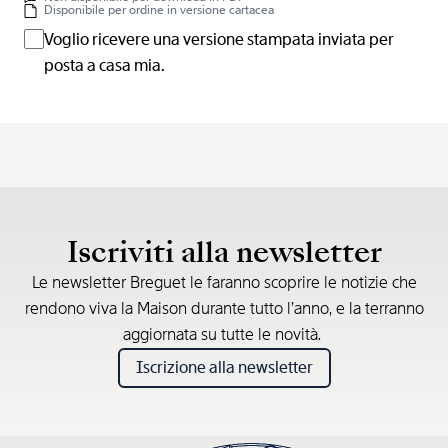
Disponibile per ordine in versione cartacea
Voglio ricevere una versione stampata inviata per
posta a casa mia.
Iscriviti alla newsletter
Le newsletter Breguet le faranno scoprire le notizie che
rendono viva la Maison durante tutto l’anno, e la terranno
aggiornata su tutte le novità.
Iscrizione alla newsletter