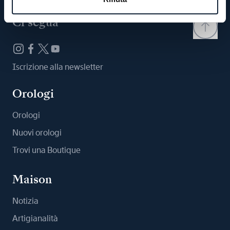
Ci segua
Iscrizione alla newsletter
Orologi
Orologi
Nuovi orologi
Trovi una Boutique
Maison
Notizia
Artigianalità