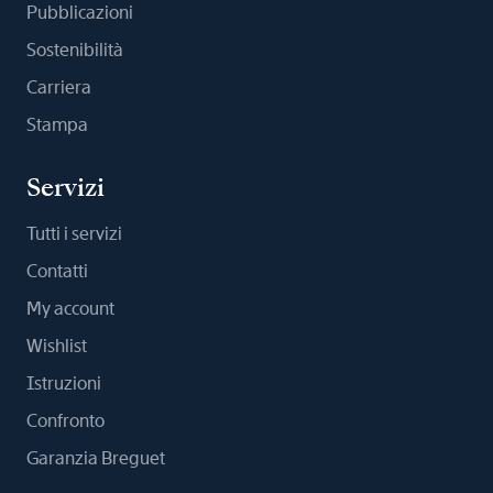
Pubblicazioni
Sostenibilità
Carriera
Stampa
Servizi
Tutti i servizi
Contatti
My account
Wishlist
Istruzioni
Confronto
Garanzia Breguet