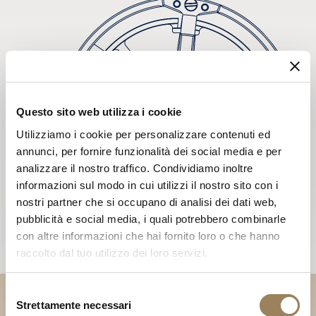
Questo sito web utilizza i cookie
Utilizziamo i cookie per personalizzare contenuti ed
annunci, per fornire funzionalità dei social media e per
analizzare il nostro traffico. Condividiamo inoltre
informazioni sul modo in cui utilizzi il nostro sito con i
nostri partner che si occupano di analisi dei dati web,
pubblicità e social media, i quali potrebbero combinarle
con altre informazioni che hai fornito loro o che hanno
raccolto dal tuo utilizzo dei loro servizi.
Selezione
Strettamente necessari
del