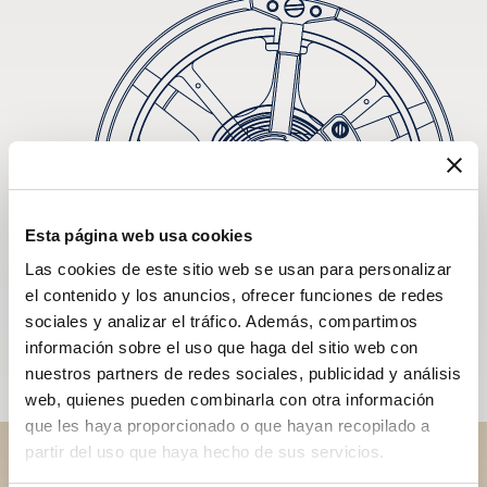
Esta página web usa cookies
Las cookies de este sitio web se usan para personalizar
el contenido y los anuncios, ofrecer funciones de redes
sociales y analizar el tráfico. Además, compartimos
información sobre el uso que haga del sitio web con
nuestros partners de redes sociales, publicidad y análisis
web, quienes pueden combinarla con otra información
que les haya proporcionado o que hayan recopilado a
partir del uso que haya hecho de sus servicios.