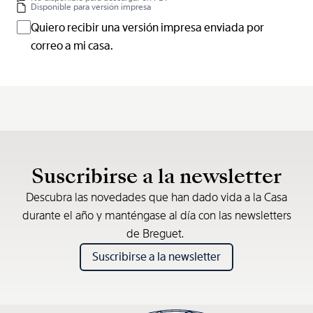
Disponible para versión impresa
Quiero recibir una versión impresa enviada por
correo a mi casa.
Suscribirse a la newsletter
Descubra las novedades que han dado vida a la Casa
durante el año y manténgase al día con las newsletters
de Breguet.
Suscribirse a la newsletter