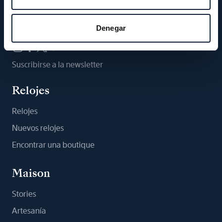
Síganos
Denegar
Suscribirse a la newsletter
Relojes
Relojes
Nuevos relojes
Encontrar una boutique
Maison
Stories
Artesanía