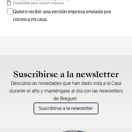
Disponible para versión impresa
Quiero recibir una versión impresa enviada por
correo a mi casa.
Suscribirse a la newsletter
Descubra las novedades que han dado vida a la Casa
durante el año y manténgase al día con las newsletters
de Breguet.
Suscribirse a la newsletter