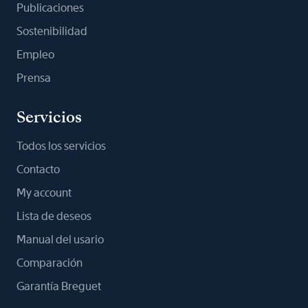
Publicaciones
Sostenibilidad
Empleo
Prensa
Servicios
Todos los servicios
Contacto
My account
Lista de deseos
Manual del usario
Comparación
Garantía Breguet