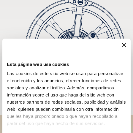
Esta página web usa cookies
Las cookies de este sitio web se usan para personalizar
el contenido y los anuncios, ofrecer funciones de redes
sociales y analizar el tráfico. Además, compartimos
información sobre el uso que haga del sitio web con
nuestros partners de redes sociales, publicidad y análisis
web, quienes pueden combinarla con otra información
que les haya proporcionado o que hayan recopilado a
partir del uso que haya hecho de sus servicios.