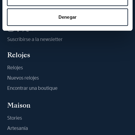
Síganos
Denegar
Suscribirse a la newsletter
Relojes
Relojes
Nuevos relojes
Encontrar una boutique
Maison
Stories
Artesanía