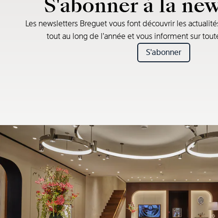
S'abonner à la new
Les newsletters Breguet vous font découvrir les actualité
tout au long de l’année et vous informent sur tou
S'abonner