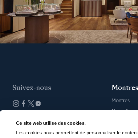
Suivez-nous
Montre
Montres
Nouvelles 
Abonnez-vous à la newsletter
Trouver une
Ce site web utilise des cookies.
Les cookies nous permettent de personnaliser le contenu 