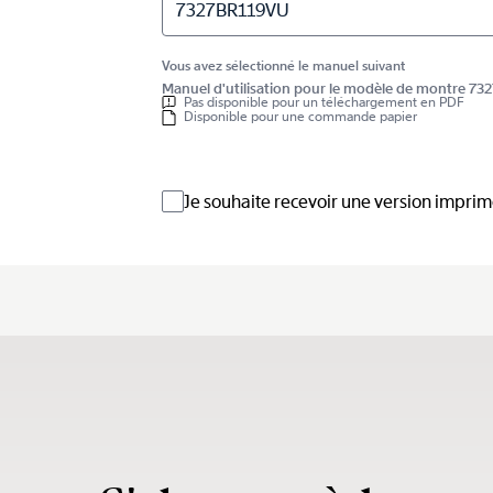
7327BR119VU
Vous avez sélectionné le manuel suivant
Manuel d'utilisation pour le modèle de montre 7
Pas disponible pour un téléchargement en PDF
Disponible pour une commande papier
Je souhaite recevoir une version impri