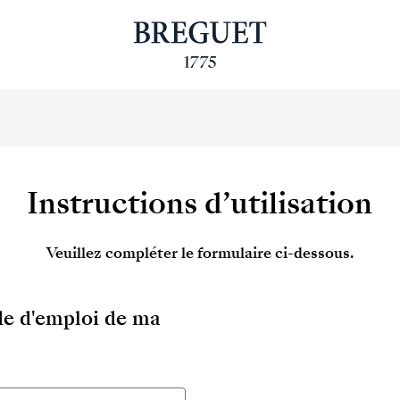
Instructions d’utilisation
Veuillez compléter le formulaire ci-dessous.
ode d'emploi de ma