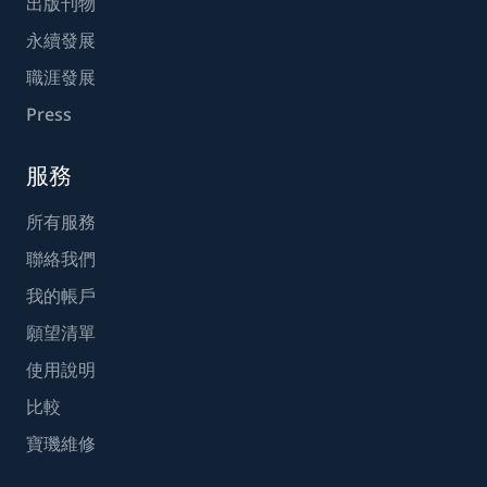
出版刊物
永續發展
職涯發展
Press
服務
所有服務
聯絡我們
我的帳戶
願望清單
使用說明
比較
寶璣維修