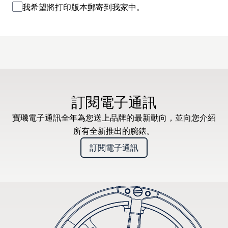
我希望將打印版本郵寄到我家中。
訂閱電子通訊
寶璣電子通訊全年為您送上品牌的最新動向，並向您介紹
所有全新推出的腕錶。
訂閱電子通訊