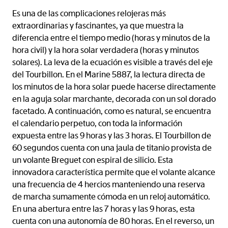
Es una de las complicaciones relojeras más
extraordinarias y fascinantes, ya que muestra la
diferencia entre el tiempo medio (horas y minutos de la
hora civil) y la hora solar verdadera (horas y minutos
solares). La leva de la ecuación es visible a través del eje
del Tourbillon. En el Marine 5887, la lectura directa de
los minutos de la hora solar puede hacerse directamente
en la aguja solar marchante, decorada con un sol dorado
facetado. A continuación, como es natural, se encuentra
el calendario perpetuo, con toda la información
expuesta entre las 9 horas y las 3 horas. El Tourbillon de
60 segundos cuenta con una jaula de titanio provista de
un volante Breguet con espiral de silicio. Esta
innovadora característica permite que el volante alcance
una frecuencia de 4 hercios manteniendo una reserva
de marcha sumamente cómoda en un reloj automático.
En una abertura entre las 7 horas y las 9 horas, esta
cuenta con una autonomía de 80 horas. En el reverso, un