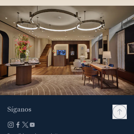
Síganos