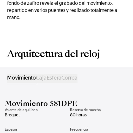
fondo de zafiro revela el grabado del movimiento,
repartido en varios puentes y realizado totalmente a
mano.
Arquitectura del reloj
Movimiento
Caja
Esfera
Correa
Movimiento 581DPE
Volante de equilibrio
Reserva de marcha
Breguet
80 horas
Espesor
Frecuencia