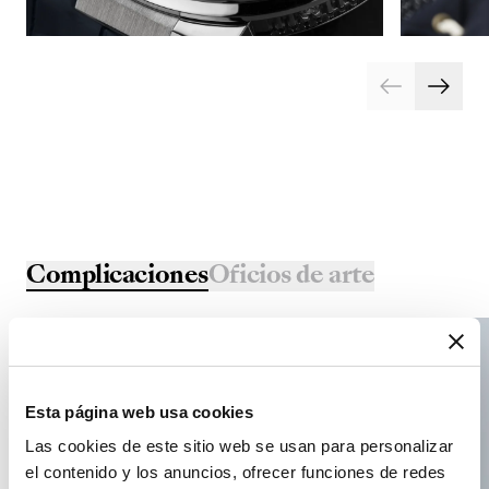
Complicaciones
Oficios de arte
Esta página web usa cookies
Las cookies de este sitio web se usan para personalizar
el contenido y los anuncios, ofrecer funciones de redes