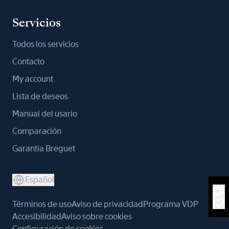
Servicios
Todos los servicios
Contacto
My account
Lista de deseos
Manual del usario
Comparación
Garantía Breguet
Español
Términos de uso
Aviso de privacidad
Programa VDP
Accesibilidad
Aviso sobre cookies
Configuración de cookies