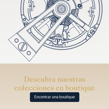
Descubra nuestras
colecciones en boutique
Encontrar una boutique