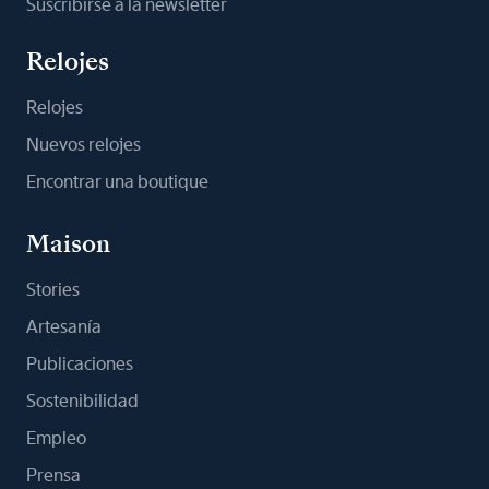
Suscribirse a la newsletter
Relojes
Relojes
Nuevos relojes
Encontrar una boutique
Maison
Stories
Artesanía
Publicaciones
Sostenibilidad
Empleo
Prensa