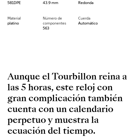
581DPE
43.9 mm
Redonda
Material
Número de
Cuerda
platino
componentes
Automático
563
Aunque el Tourbillon reina a
las 5 horas, este reloj con
gran complicación también
cuenta con un calendario
perpetuo y muestra la
ecuación del tiempo.