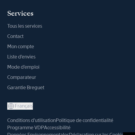
Services
Tous les services
Contact
Mon compte
Liste d'envies
Mode d'emploi
Comparateur
Garantie Breguet
Français
Conditions d'utilisation
Politique de confidentialité
Programme VDP
Accessibilité
Données Environnementales
Déclaration sur les Cookies