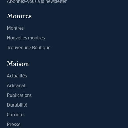
Abonnez-vous à la newsletter
Montres
Montres
Nouvelles montres
Trouver une Boutique
Maison
Actualités
Artisanat
Publications
Durabilité
Carrière
Presse