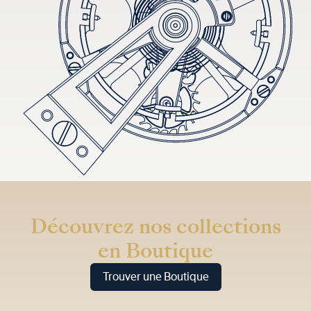
Découvrez nos collections
en Boutique
Trouver une Boutique