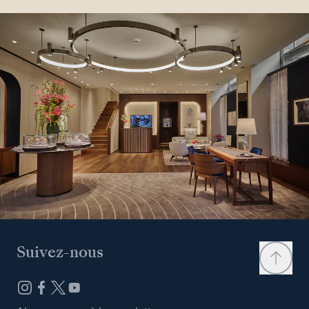
Suivez-nous