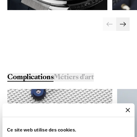
Complications
Métiers d'art
Ce site web utilise des cookies.