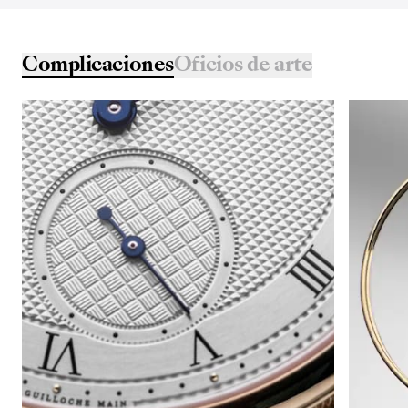
Complicaciones
Oficios de arte