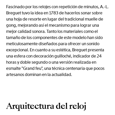
Fascinado por los relojes con repetición de minutos, A.-L.
Breguet tuvo la idea en 1783 de hacerlos sonar sobre
una hoja de resorte en lugar del tradicional muelle de
gong, mejorando así el mecanismo para lograr una
mejor calidad sonora. Tanto los materiales como el
tamaño de los componentes de este modelo han sido
meticulosamente diseñados para ofrecer un sonido
excepcional. En cuanto a su estética, Breguet presenta
una esfera con decoración guilloché, indicador de 24
horas y doble segundo o una versión realizada en
esmalte "Grand feu", una técnica centenaria que pocos
artesanos dominan en la actualidad.
Arquitectura del reloj