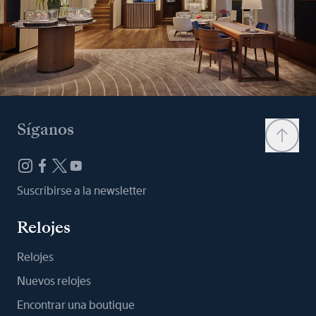
Síganos
Suscribirse a la newsletter
Relojes
Relojes
Nuevos relojes
Encontrar una boutique