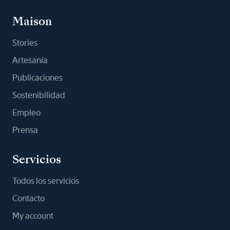
Maison
Stories
Artesanía
Publicaciones
Sostenibilidad
Empleo
Prensa
Servicios
Todos los servicios
Contacto
My account