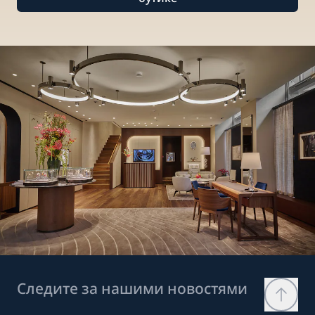
Следите за нашими новостями