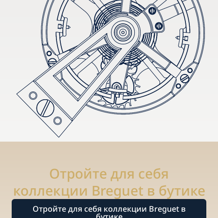
Отройте для себя
коллекции Breguet в бутике
Отройте для себя коллекции Breguet в
бутике