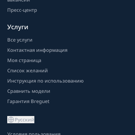
Пресс-центр
Услуги
Все услуги
Контактная информация
Моя страница
Список желаний
Инструкция по использованию
Сравнить модели
Гарантия Breguet
Русский
Условия пользования