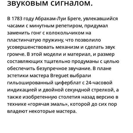
звуковым сигналом.
В 1783 году Абрахам-Луи Бреге, увлекавшийся
часами с минутным репетиром, придумал
заменить гонг с колокольчиком на
пластинчатую пружину, что позволило
усовершенствовать механизм и сделать звук
громче. В этой модели и материал, и размер
составляющих тщательно продуманы с целью
обеспечить безупречное звучание. В плане
эстетики мастера Breguet выбрали
гильошированный циферблат с 24-часовой
индикацией и двойной секундной стрелкой, а
также изобретенную столетия назад версию в
технике «горячая эмаль», которой до сих пор
владеют некоторые мастера.