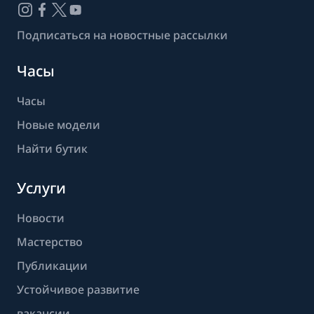
Подписаться на новостные рассылки
Часы
Часы
Новые модели
Найти бутик
Услуги
Новости
Мастерство
Публикации
Устойчивое развитие
вакансии