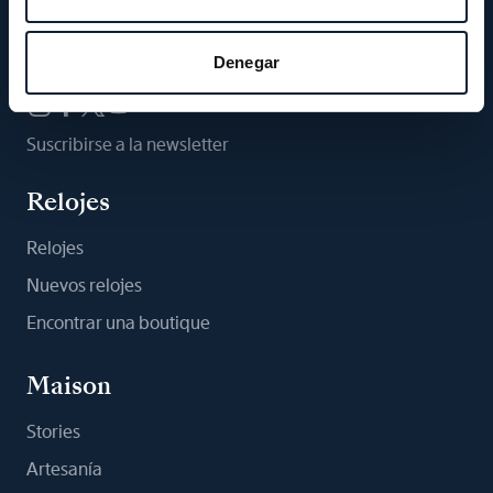
Síganos
Denegar
Suscribirse a la newsletter
Relojes
Relojes
Nuevos relojes
Encontrar una boutique
Maison
Stories
Artesanía