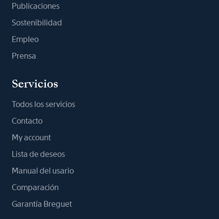
Publicaciones
Sostenibilidad
Empleo
Prensa
Servicios
Todos los servicios
Contacto
My account
Lista de deseos
Manual del usario
Comparación
Garantía Breguet