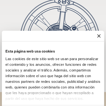
Esta página web usa cookies
Las cookies de este sitio web se usan para personalizar
el contenido y los anuncios, ofrecer funciones de redes
sociales y analizar el tráfico. Además, compartimos
información sobre el uso que haga del sitio web con
nuestros partners de redes sociales, publicidad y análisis
web, quienes pueden combinarla con otra información
que les haya proporcionado o que hayan recopilado a
partir del uso que haya hecho de sus servicios.