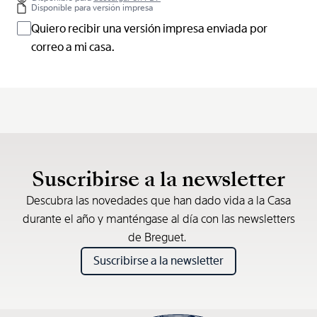
Disponible para versión impresa
Quiero recibir una versión impresa enviada por
correo a mi casa.
Suscribirse a la newsletter
Descubra las novedades que han dado vida a la Casa
durante el año y manténgase al día con las newsletters
de Breguet.
Suscribirse a la newsletter