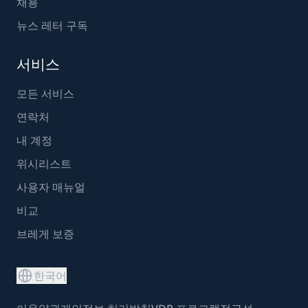
채용
뉴스 레터 구독
서비스
모든 서비스
연락처
내 계정
위시리스트
사용자 매뉴얼
비교
브레게 보증
한국어