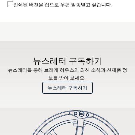
인쇄된 버전을 집으로 우편 발송받고 싶습니다.
뉴스레터 구독하기
뉴스레터를 통해 브레게 하우스의 최신 소식과 신제품 정
보를 받아 보세요.
뉴스레터 구독하기