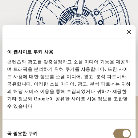
이 웹사이트 쿠키 사용
콘텐츠와 광고를 맞춤설정하고 소셜 미디어 기능을 제공하
며 트래픽을 분석하기 위해 쿠키를 사용합니다. 또한 사이
트 사용에 대한 정보를 소셜 미디어, 광고, 분석 파트너와
공유합니다. 이러한 소셜 미디어, 광고, 분석 파트너는 귀하
의 해당 서비스 이용을 통해 수집되었거나 귀하가 제공한
기타 정보와 Google이 공유한 사이트 사용 정보를 조합할
수 있습니다.
부티크에서 브레게 컬렉션을 만
나보세요
동
꼭 필요한 쿠키
의