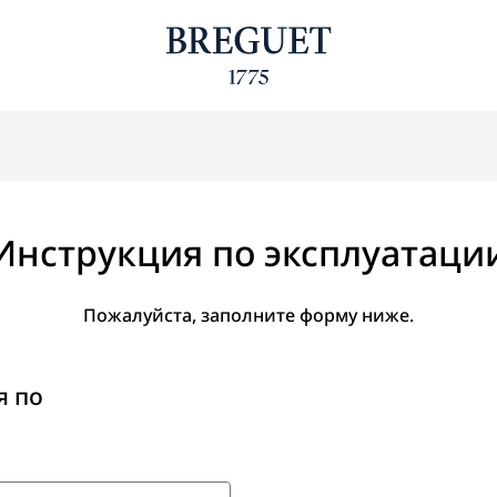
Инструкция по эксплуатаци
Пожалуйста, заполните форму ниже.
я по