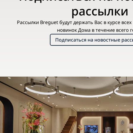
рассылки
Рассылки Breguet будут держать Вас в курсе все
новинок Дома в течение всего г
Подписаться на новостные рас