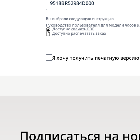
9518BR52984D000
Вы выбрали следующую инструкцию
Руководство пользователя для модели часов
Доступно
скачать PDF
Доступно распечатать заказ
Я хочу получить печатную версию
Подписаться на н