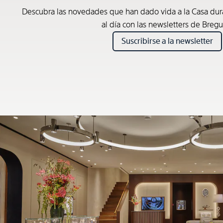
Descubra las novedades que han dado vida a la Casa du
al día con las newsletters de Bregu
Suscribirse a la newsletter