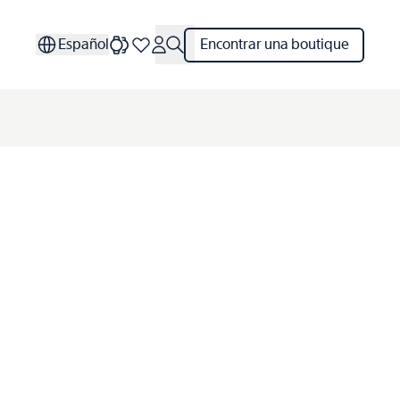
Español
Encontrar una boutique