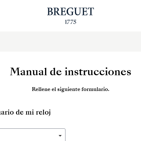
Manual de instrucciones
Rellene el siguiente formulario.
ario de mi reloj