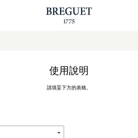
使用說明
請填妥下方的表格。