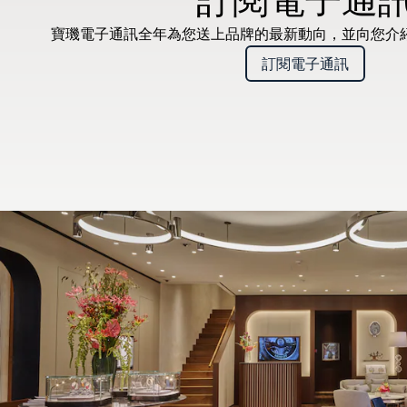
寶璣電子通訊全年為您送上品牌的最新動向，並向您介
訂閱電子通訊