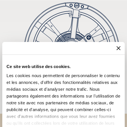
Ce site web utilise des cookies.
Les cookies nous permettent de personnaliser le contenu
et les annonces, d'offrir des fonctionnalités relatives aux
médias sociaux et d'analyser notre trafic. Nous
partageons également des informations sur l'utilisation de
notre site avec nos partenaires de médias sociaux, de
publicité et d'analyse, qui peuvent combiner celles-ci
avec d'autres informations que vous leur avez fournies
ou qu'ils ont collectées lors de votre utilisation de leurs