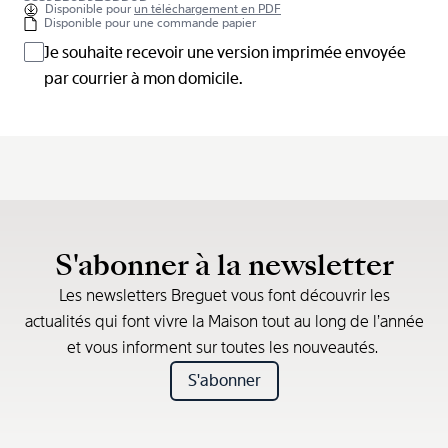
Disponible pour
un téléchargement en PDF
Disponible pour une commande papier
Je souhaite recevoir une version imprimée envoyée
par courrier à mon domicile.
S'abonner à la newsletter
Les newsletters Breguet vous font découvrir les
actualités qui font vivre la Maison tout au long de l’année
et vous informent sur toutes les nouveautés.
S'abonner