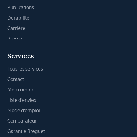
Publications
Durabilité
Carrière
Presse
Services
Tous les services
Contact
Mon compte
Liste d'envies
Mode d'emploi
Comparateur
Garantie Breguet