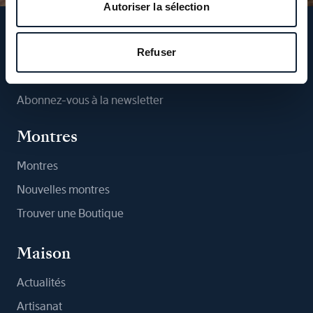
Autoriser la sélection
Suivez-nous
Refuser
Abonnez-vous à la newsletter
Montres
Montres
Nouvelles montres
Trouver une Boutique
Maison
Actualités
Artisanat