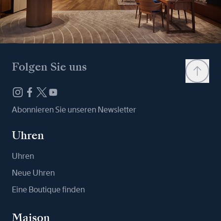
Folgen Sie uns
Abonnieren Sie unseren Newsletter
Uhren
Uhren
Neue Uhren
Eine Boutique finden
Maison