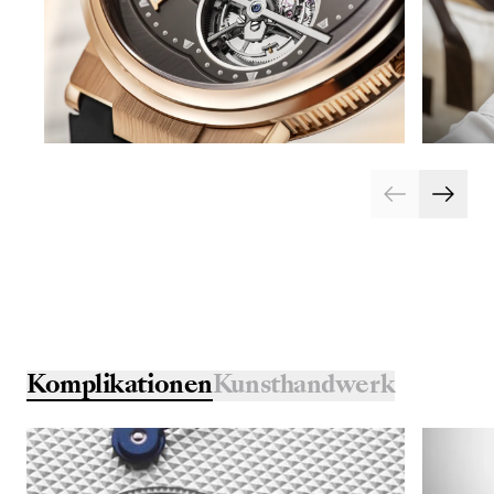
Komplikationen
Kunsthandwerk