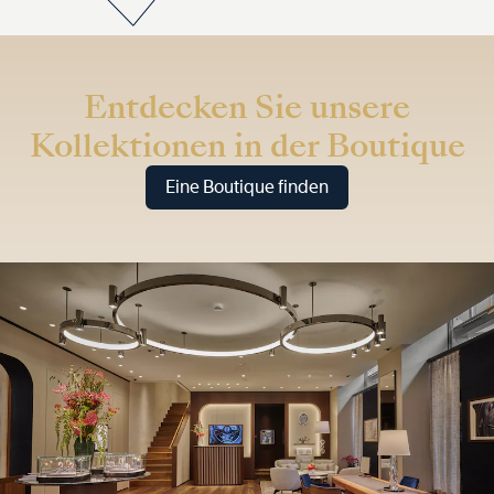
Entdecken Sie unsere
Kollektionen in der Boutique
Eine Boutique finden