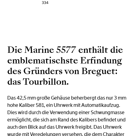
334
Die Marine 5577 enthält die
emblematischste Erfindung
des Gründers von Breguet:
das Tourbillon.
Das 42,5 mm große Gehäuse beherbergt das nur 3 mm
hohe Kaliber 581, ein Uhrwerk mit Automatikaufzug.
Dies wird durch die Verwendung einer Schwungmasse
ermöglicht, die sich am Rand des Kalibers befindet und
auch den Blick auf das Uhrwerk freigibt. Das Uhrwerk
wurde mit Veredelungen versehen, die dem Charakter