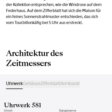
der Kollektion entsprechen, wie die Windrose auf dem
Federhaus. Auf dem Zifferblatt hat sich die Maison für
ein feines Sonnenstrahlmuster entschieden, das sich
vom Tourbillonkäfig bei 5 Uhr aus erstreckt.
Architektur des
Zeitmessers
Uhrwerk
Gehäuse
Zifferblatt
Armband
Uhrwerk 581
Unruh
Gangreserve