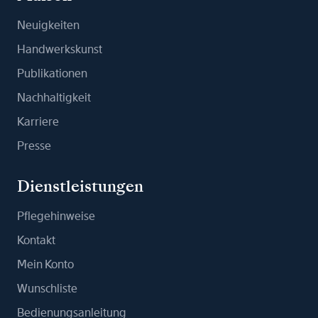
Neuigkeiten
Handwerkskunst
Publikationen
Nachhaltigkeit
Karriere
Presse
Dienstleistungen
Pflegehinweise
Kontakt
Mein Konto
Wunschliste
Bedienungsanleitung