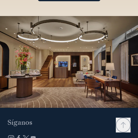
Síganos