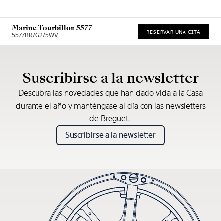
Marine Tourbillon 5577
RESERVAR UNA CITA
5577BR/G2/5WV
* Precio de venta recomendado
Suscribirse a la newsletter
Descubra las novedades que han dado vida a la Casa
durante el año y manténgase al día con las newsletters
de Breguet.
Suscribirse a la newsletter