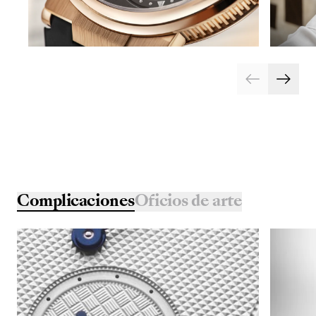
Complicaciones
Oficios de arte