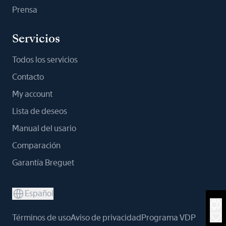
Prensa
Servicios
Todos los servicios
Contacto
My account
Lista de deseos
Manual del usario
Comparación
Garantía Breguet
Español
Términos de uso
Aviso de privacidad
Programa VDP