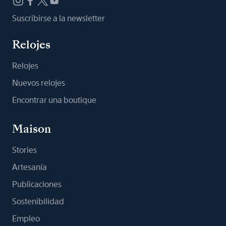
Suscribirse a la newsletter
Relojes
Relojes
Nuevos relojes
Encontrar una boutique
Maison
Stories
Artesanía
Publicaciones
Sostenibilidad
Empleo