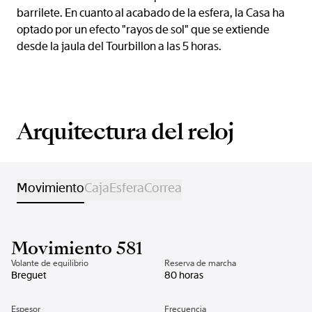
barrilete. En cuanto al acabado de la esfera, la Casa ha
optado por un efecto "rayos de sol" que se extiende
desde la jaula del Tourbillon a las 5 horas.
Arquitectura del reloj
Movimiento
Caja
Esfera
Correa
Movimiento 581
Volante de equilibrio
Reserva de marcha
Breguet
80 horas
Espesor
Frecuencia