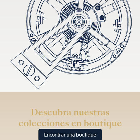
Descubra nuestras
colecciones en boutique
Encontrar una boutique