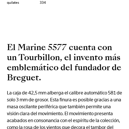
quilates
334
El Marine 5577 cuenta con
un Tourbillon, el invento más
emblemático del fundador de
Breguet.
La caja de 42,5 mm alberga el calibre automático 581 de
solo 3 mm de grosor. Esta finura es posible gracias a una
masa oscilante periférica que también permite una
visión clara del movimiento. El movimiento presenta
acabados en consonancia con el espíritu de la colección,
como la rosa de los vientos que decora el tambor del