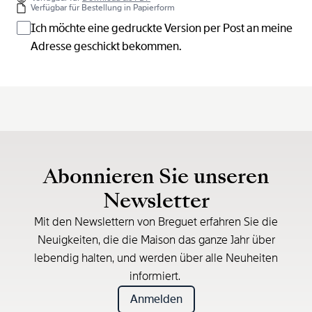
Verfügbar für Bestellung in Papierform
Ich möchte eine gedruckte Version per Post an meine
Adresse geschickt bekommen.
Abonnieren Sie unseren
Newsletter
Mit den Newslettern von Breguet erfahren Sie die
Neuigkeiten, die die Maison das ganze Jahr über
lebendig halten, und werden über alle Neuheiten
informiert.
Anmelden