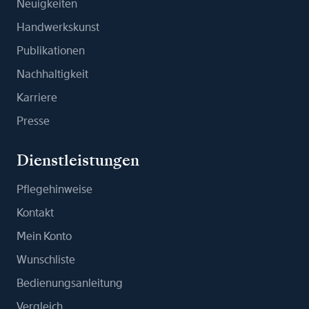
Neuigkeiten
Handwerkskunst
Publikationen
Nachhaltigkeit
Karriere
Presse
Dienstleistungen
Pflegehinweise
Kontakt
Mein Konto
Wunschliste
Bedienungsanleitung
Vergleich