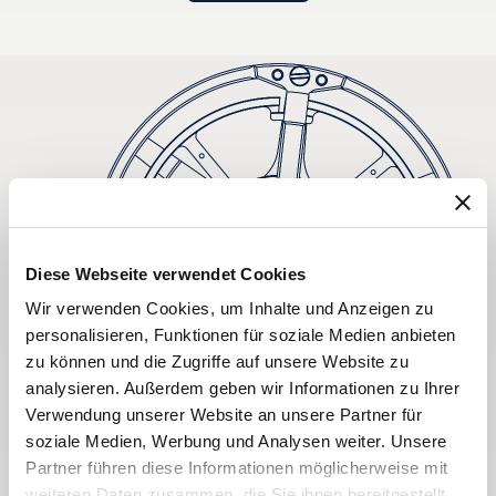
Diese Webseite verwendet Cookies
Wir verwenden Cookies, um Inhalte und Anzeigen zu
personalisieren, Funktionen für soziale Medien anbieten
zu können und die Zugriffe auf unsere Website zu
analysieren. Außerdem geben wir Informationen zu Ihrer
Verwendung unserer Website an unsere Partner für
soziale Medien, Werbung und Analysen weiter. Unsere
Partner führen diese Informationen möglicherweise mit
weiteren Daten zusammen, die Sie ihnen bereitgestellt