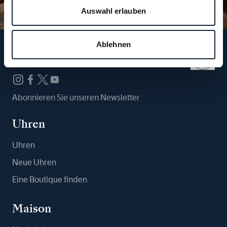
Auswahl erlauben
Ablehnen
Folgen Sie uns
Abonnieren Sie unseren Newsletter
Uhren
Uhren
Neue Uhren
Eine Boutique finden
Maison