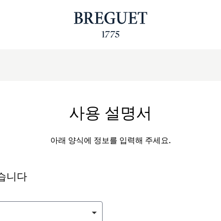
사용 설명서
아래 양식에 정보를 입력해 주세요.
싶습니다