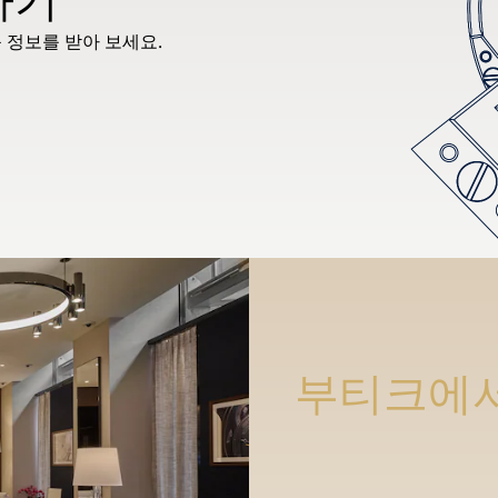
 정보를 받아 보세요.
부티크에서