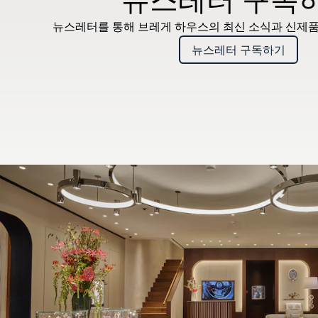
뉴스레터를 통해 브레게 하우스의 최신 소식과 신제품
뉴스레터 구독하기