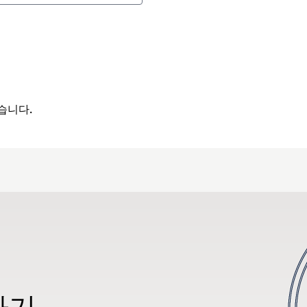
습니다.
하기