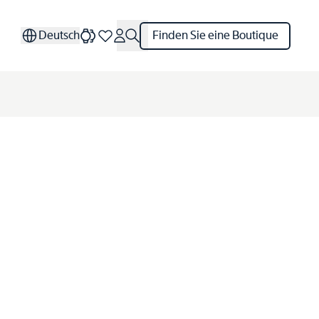
Deutsch
Finden Sie eine Boutique