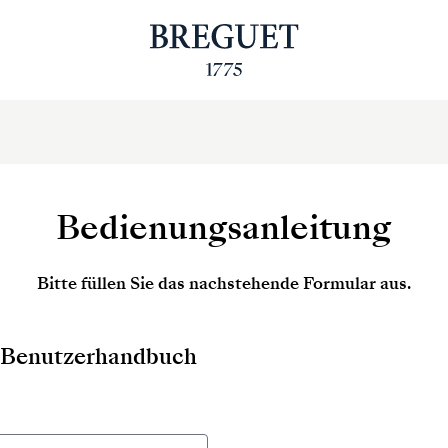
Bedienungsanleitung
Bitte füllen Sie das nachstehende Formular aus.
as Benutzerhandbuch