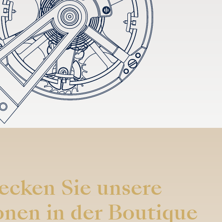
ecken Sie unsere
onen in der Boutique