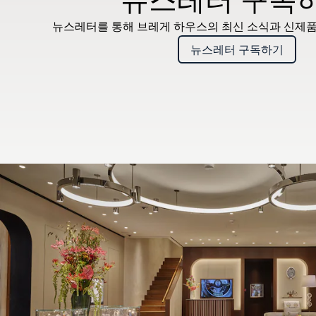
뉴스레터를 통해 브레게 하우스의 최신 소식과 신제품
뉴스레터 구독하기