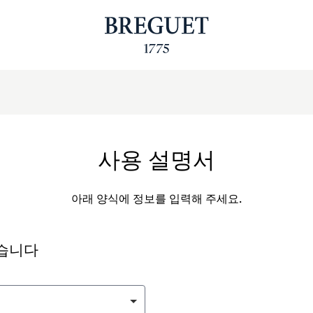
사용 설명서
아래 양식에 정보를 입력해 주세요.
싶습니다