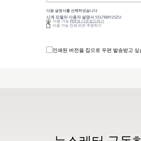
다음 설명서를 선택하셨습니다
시계 모델의 사용자 설명서 5517BBY25ZU
이용 가능
PDF로 다운로드하기
이용 가능 인쇄 버전 주문하기
인쇄된 버전을 집으로 우편 발송받고 싶
뉴스레터 구독