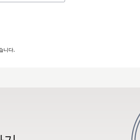
습니다.
하기