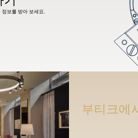
 정보를 받아 보세요.
부티크에서