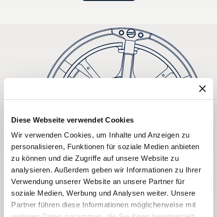
Diese Webseite verwendet Cookies
Wir verwenden Cookies, um Inhalte und Anzeigen zu
personalisieren, Funktionen für soziale Medien anbieten
zu können und die Zugriffe auf unsere Website zu
analysieren. Außerdem geben wir Informationen zu Ihrer
Verwendung unserer Website an unsere Partner für
soziale Medien, Werbung und Analysen weiter. Unsere
Partner führen diese Informationen möglicherweise mit
weiteren Daten zusammen, die Sie ihnen bereitgestellt