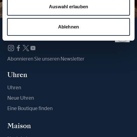
Auswahl erlauben
Ablehnen
Folgen Sie uns
Abonnieren Sie unseren Newsletter
Uhren
Uhren
Neue Uhren
Eine Boutique finden
Maison