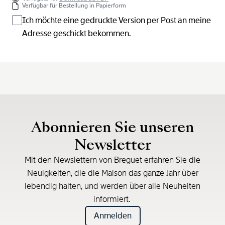
Verfügbar für Bestellung in Papierform
Ich möchte eine gedruckte Version per Post an meine
Adresse geschickt bekommen.
Abonnieren Sie unseren
Newsletter
Mit den Newslettern von Breguet erfahren Sie die
Neuigkeiten, die die Maison das ganze Jahr über
lebendig halten, und werden über alle Neuheiten
informiert.
Anmelden