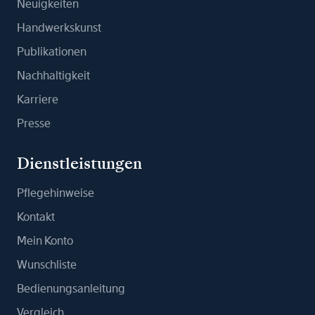
Neuigkeiten
Handwerkskunst
Publikationen
Nachhaltigkeit
Karriere
Presse
Dienstleistungen
Pflegehinweise
Kontakt
Mein Konto
Wunschliste
Bedienungsanleitung
Vergleich