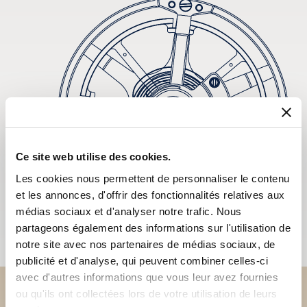
Ce site web utilise des cookies.
Les cookies nous permettent de personnaliser le contenu
et les annonces, d'offrir des fonctionnalités relatives aux
médias sociaux et d'analyser notre trafic. Nous
partageons également des informations sur l'utilisation de
notre site avec nos partenaires de médias sociaux, de
publicité et d'analyse, qui peuvent combiner celles-ci
avec d'autres informations que vous leur avez fournies
ou qu'ils ont collectées lors de votre utilisation de leurs