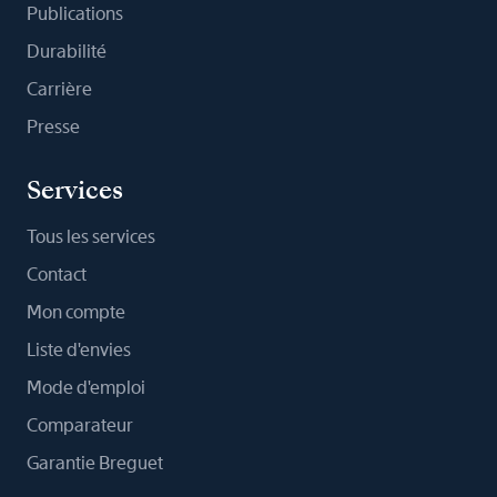
Publications
Durabilité
Carrière
Presse
Services
Tous les services
Contact
Mon compte
Liste d'envies
Mode d'emploi
Comparateur
Garantie Breguet