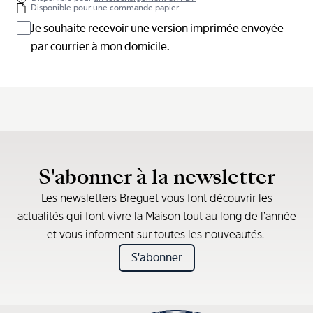
Disponible pour une commande papier
Je souhaite recevoir une version imprimée envoyée
par courrier à mon domicile.
S'abonner à la newsletter
Les newsletters Breguet vous font découvrir les
actualités qui font vivre la Maison tout au long de l’année
et vous informent sur toutes les nouveautés.
S'abonner