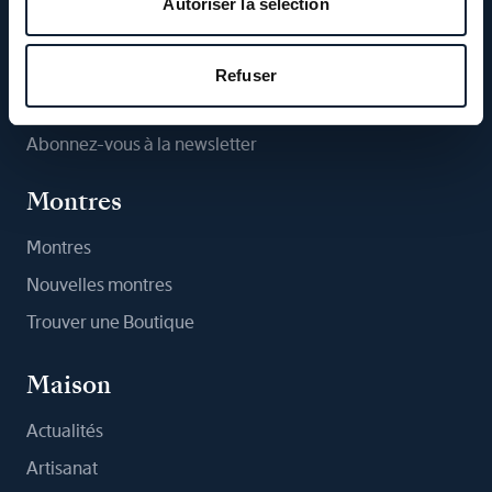
Autoriser la sélection
Suivez-nous
Refuser
Abonnez-vous à la newsletter
Montres
Montres
Nouvelles montres
Trouver une Boutique
Maison
Actualités
Artisanat