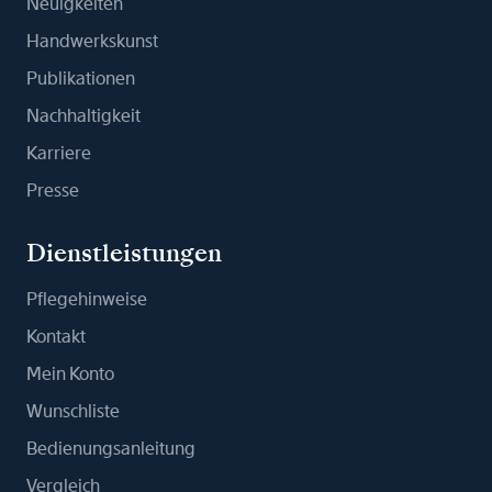
Neuigkeiten
Handwerkskunst
Publikationen
Nachhaltigkeit
Karriere
Presse
Dienstleistungen
Pflegehinweise
Kontakt
Mein Konto
Wunschliste
Bedienungsanleitung
Vergleich