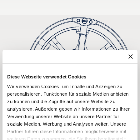
Diese Webseite verwendet Cookies
Wir verwenden Cookies, um Inhalte und Anzeigen zu
personalisieren, Funktionen für soziale Medien anbieten
zu können und die Zugriffe auf unsere Website zu
analysieren. Außerdem geben wir Informationen zu Ihrer
Verwendung unserer Website an unsere Partner für
soziale Medien, Werbung und Analysen weiter. Unsere
Partner führen diese Informationen möglicherweise mit
weiteren Daten zusammen, die Sie ihnen bereitgestellt