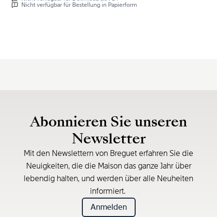
Nicht verfügbar für Bestellung in Papierform
Abonnieren Sie unseren
Newsletter
Mit den Newslettern von Breguet erfahren Sie die
Neuigkeiten, die die Maison das ganze Jahr über
lebendig halten, und werden über alle Neuheiten
informiert.
Anmelden