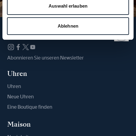
Auswahl erlauben
Ablehnen
Folgen Sie uns
Abonnieren Sie unseren Newsletter
Uhren
Uhren
Neue Uhren
Eine Boutique finden
Maison