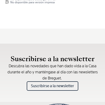
No disponible para versión impresa
Suscribirse a la newsletter
Descubra las novedades que han dado vida a la Casa
durante el año y manténgase al día con las newsletters
de Breguet.
Suscribirse a la newsletter