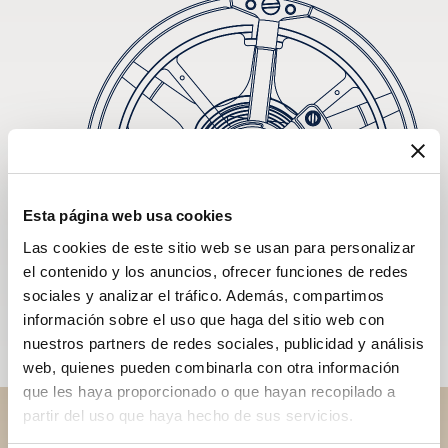
Esta página web usa cookies
Las cookies de este sitio web se usan para personalizar
el contenido y los anuncios, ofrecer funciones de redes
sociales y analizar el tráfico. Además, compartimos
información sobre el uso que haga del sitio web con
nuestros partners de redes sociales, publicidad y análisis
web, quienes pueden combinarla con otra información
que les haya proporcionado o que hayan recopilado a
partir del uso que haya hecho de sus servicios.