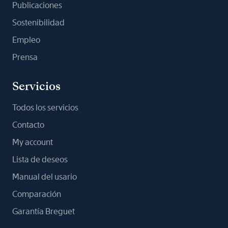
Publicaciones
Sostenibilidad
Empleo
Prensa
Servicios
Todos los servicios
Contacto
My account
Lista de deseos
Manual del usario
Comparación
Garantía Breguet