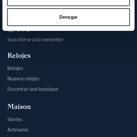
Síganos
Denegar
Suscribirse a la newsletter
Relojes
Relojes
Nuevos relojes
Encontrar una boutique
Maison
Stories
Artesanía